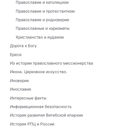
Православие и католицизм
Православие и протестантизм
Православие и родноверие
Православные и харизматы
Христианство и иудаизм
Дорога к Богу
Ереси
Из истории православного миссионерства
Икона. Церковное искусство.
Иноверие
Инославие
Интересные факты
Информационная безопасность
История развития Витебской епархии
История РПЦ и России