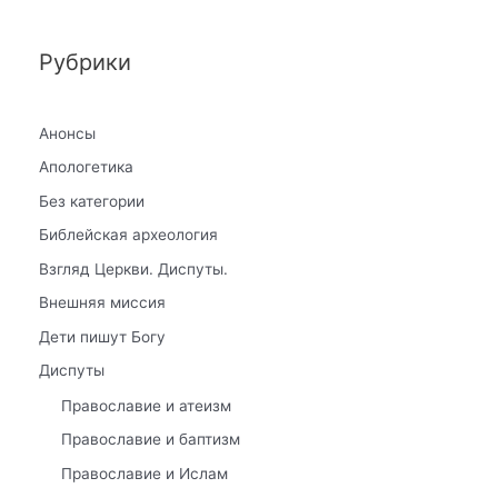
Рубрики
Анонсы
Апологетика
Без категории
Библейская археология
Взгляд Церкви. Диспуты.
Внешняя миссия
Дети пишут Богу
Диспуты
Православие и атеизм
Православие и баптизм
Православие и Ислам