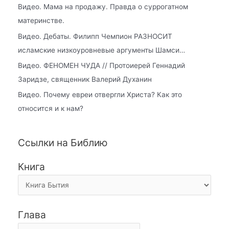
Видео. Мама на продажу. Правда о суррогатном
материнстве.
Видео. Дебаты. Филипп Чемпион РАЗНОСИТ
исламские низкоуровневые аргументы Шамси…
Видео. ФЕНОМЕН ЧУДА // Протоиерей Геннадий
Заридзе, священник Валерий Духанин
Видео. Почему евреи отвергли Христа? Как это
относится и к нам?
Ссылки на Библию
Книга
Глава