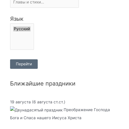
Язык
Ближайшие праздники
19 августа
(6 августа ст.ст.)
Преображение Господа
Бога и Спаса нашего Иисуса Христа