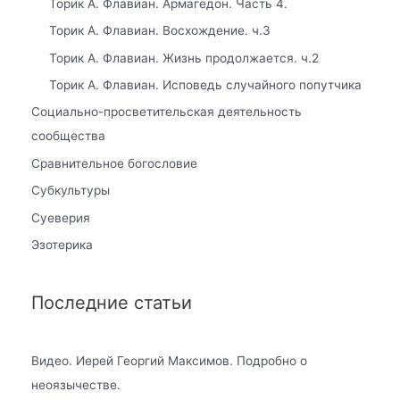
Торик А. Флавиан. Армагедон. Часть 4.
Торик А. Флавиан. Восхождение. ч.3
Торик А. Флавиан. Жизнь продолжается. ч.2
Торик А. Флавиан. Исповедь случайного попутчика
Социально-просветительская деятельность
сообщества
Сравнительное богословие
Субкультуры
Суеверия
Эзотерика
Последние статьи
Видео. Иерей Георгий Максимов. Подробно о
неоязычестве.