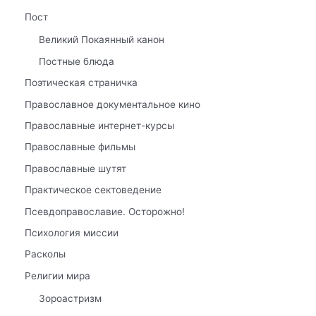
Пост
Великий Покаянный канон
Постные блюда
Поэтическая страничка
Православное документальное кино
Православные интернет-курсы
Православные фильмы
Православные шутят
Практическое сектоведение
Псевдоправославие. Осторожно!
Психология миссии
Расколы
Религии мира
Зороастризм