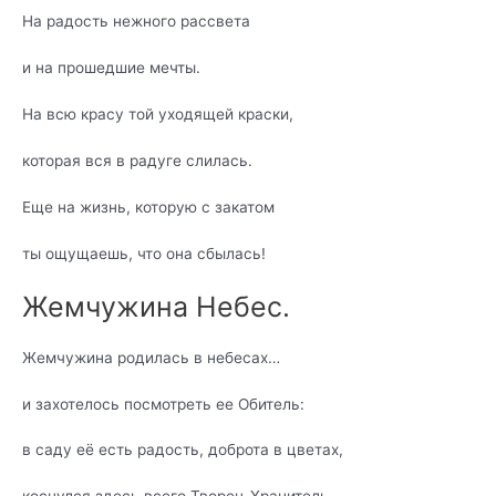
На радость нежного рассвета
и на прошедшие мечты.
На всю красу той уходящей краски,
которая вся в радуге слилась.
Еще на жизнь, которую с закатом
ты ощущаешь, что она сбылась!
Жемчужина Небес.
Жемчужина родилась в небесах…
и захотелось посмотреть ее Обитель:
в саду её есть радость, доброта в цветах,