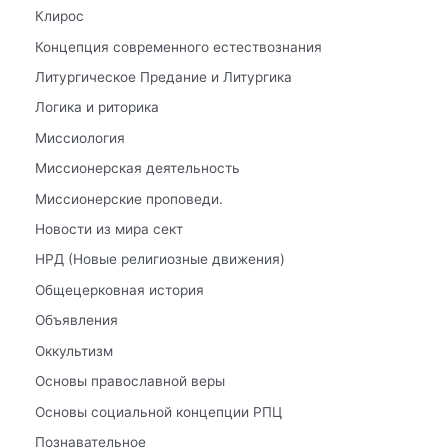
Клирос
Концепция современного естествознания
Литургическое Предание и Литургика
Логика и риторика
Миссиология
Миссионерская деятельность
Миссионерские проповеди.
Новости из мира сект
НРД (Новые религиозные движения)
Общецерковная история
Объявления
Оккультизм
Основы православной веры
Основы социальной концепции РПЦ
Познавательное