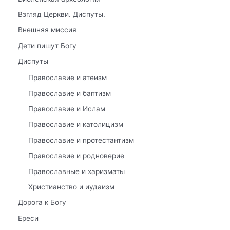
Взгляд Церкви. Диспуты.
Внешняя миссия
Дети пишут Богу
Диспуты
Православие и атеизм
Православие и баптизм
Православие и Ислам
Православие и католицизм
Православие и протестантизм
Православие и родноверие
Православные и харизматы
Христианство и иудаизм
Дорога к Богу
Ереси