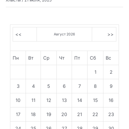
Хлысты
/
21 июля, 2025
<<
>>
Август 2026
Пн
Вт
Ср
Чт
Пт
Сб
Вс
1
2
3
4
5
6
7
8
9
10
11
12
13
14
15
16
17
18
19
20
21
22
23
24
25
26
27
28
29
30