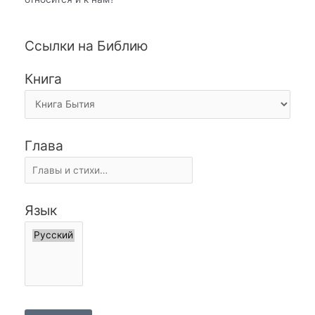
Ссылки на Библию
Книга
Глава
Язык