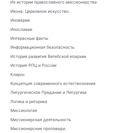
Из истории православного миссионерства
Икона. Церковное искусство.
Иноверие
Инославие
Интересные факты
Информационная безопасность
История развития Витебской епархии
История РПЦ и России
Клирос
Концепция современного естествознания
Литургическое Предание и Литургика
Логика и риторика
Миссиология
Миссионерская деятельность
Миссионерские проповеди.