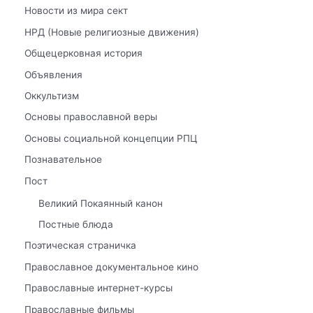
Новости из мира сект
НРД (Новые религиозные движения)
Общецерковная история
Объявления
Оккультизм
Основы православной веры
Основы социальной концепции РПЦ
Познавательное
Пост
Великий Покаянный канон
Постные блюда
Поэтическая страничка
Православное документальное кино
Православные интернет-курсы
Православные фильмы