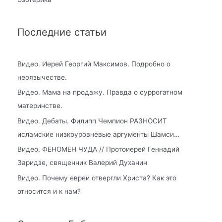
Последние статьи
Видео. Иерей Георгий Максимов. Подробно о
неоязычестве.
Видео. Мама на продажу. Правда о суррогатном
материнстве.
Видео. Дебаты. Филипп Чемпион РАЗНОСИТ
исламские низкоуровневые аргументы Шамси…
Видео. ФЕНОМЕН ЧУДА // Протоиерей Геннадий
Заридзе, священник Валерий Духанин
Видео. Почему евреи отвергли Христа? Как это
относится и к нам?