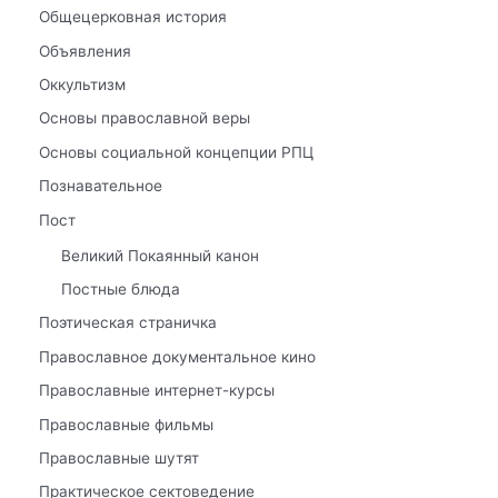
Общецерковная история
Объявления
Оккультизм
Основы православной веры
Основы социальной концепции РПЦ
Познавательное
Пост
Великий Покаянный канон
Постные блюда
Поэтическая страничка
Православное документальное кино
Православные интернет-курсы
Православные фильмы
Православные шутят
Практическое сектоведение