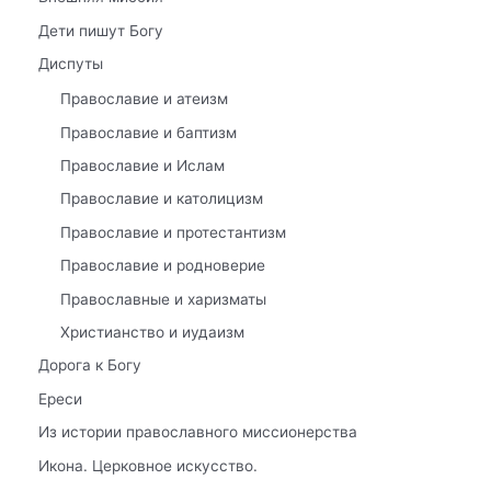
Дети пишут Богу
Диспуты
Православие и атеизм
Православие и баптизм
Православие и Ислам
Православие и католицизм
Православие и протестантизм
Православие и родноверие
Православные и харизматы
Христианство и иудаизм
Дорога к Богу
Ереси
Из истории православного миссионерства
Икона. Церковное искусство.