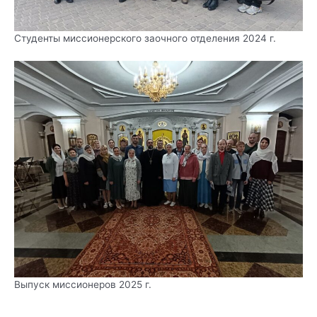
Студенты миссионерского заочного отделения 2024 г.
Выпуск миссионеров 2025 г.