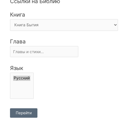
Ссылки на Библию
Книга
Глава
Язык