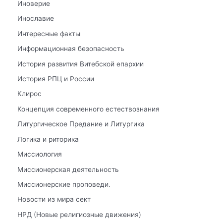
Иноверие
Инославие
Интересные факты
Информационная безопасность
История развития Витебской епархии
История РПЦ и России
Клирос
Концепция современного естествознания
Литургическое Предание и Литургика
Логика и риторика
Миссиология
Миссионерская деятельность
Миссионерские проповеди.
Новости из мира сект
НРД (Новые религиозные движения)