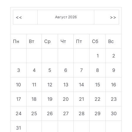
<<
>>
Август 2026
Пн
Вт
Ср
Чт
Пт
Сб
Вс
1
2
3
4
5
6
7
8
9
10
11
12
13
14
15
16
17
18
19
20
21
22
23
24
25
26
27
28
29
30
31