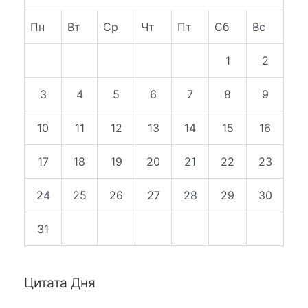
Пн
Вт
Ср
Чт
Пт
Сб
Вс
1
2
3
4
5
6
7
8
9
10
11
12
13
14
15
16
17
18
19
20
21
22
23
24
25
26
27
28
29
30
31
Цитата Дня