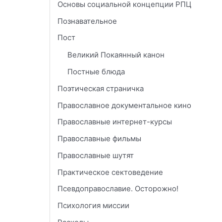
Основы социальной концепции РПЦ
Познавательное
Пост
Великий Покаянный канон
Постные блюда
Поэтическая страничка
Православное документальное кино
Православные интернет-курсы
Православные фильмы
Православные шутят
Практическое сектоведение
Псевдоправославие. Осторожно!
Психология миссии