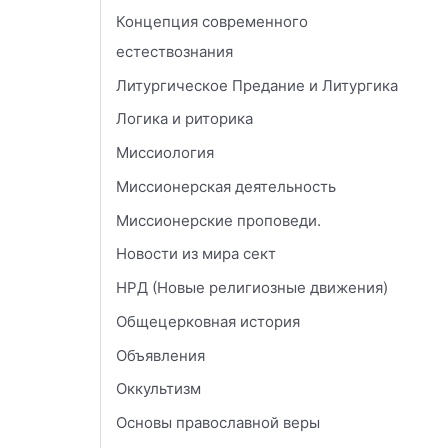
Концепция современного
естествознания
Литургическое Предание и Литургика
Логика и риторика
Миссиология
Миссионерская деятельность
Миссионерские проповеди.
Новости из мира сект
НРД (Новые религиозные движения)
Общецерковная история
Объявления
Оккультизм
Основы православной веры