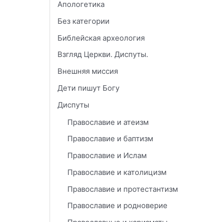
Апологетика
Без категории
Библейская археология
Взгляд Церкви. Диспуты.
Внешняя миссия
Дети пишут Богу
Диспуты
Православие и атеизм
Православие и баптизм
Православие и Ислам
Православие и католицизм
Православие и протестантизм
Православие и родноверие