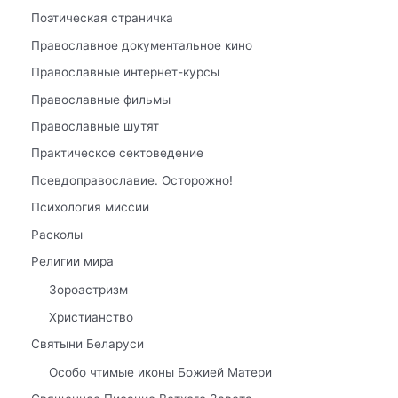
Поэтическая страничка
Православное документальное кино
Православные интернет-курсы
Православные фильмы
Православные шутят
Практическое сектоведение
Псевдоправославие. Осторожно!
Психология миссии
Расколы
Религии мира
Зороастризм
Христианство
Святыни Беларуси
Особо чтимые иконы Божией Матери