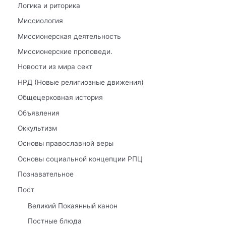
Логика и риторика
Миссиология
Миссионерская деятельность
Миссионерские проповеди.
Новости из мира сект
НРД (Новые религиозные движения)
Общецерковная история
Объявления
Оккультизм
Основы православной веры
Основы социальной концепции РПЦ
Познавательное
Пост
Великий Покаянный канон
Постные блюда