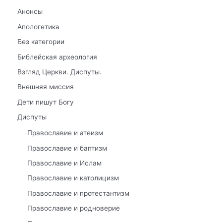
Анонсы
Апологетика
Без категории
Библейская археология
Взгляд Церкви. Диспуты.
Внешняя миссия
Дети пишут Богу
Диспуты
Православие и атеизм
Православие и баптизм
Православие и Ислам
Православие и католицизм
Православие и протестантизм
Православие и родноверие