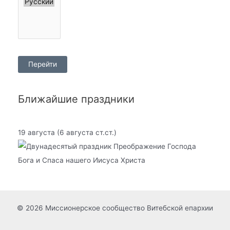
Ближайшие праздники
19 августа
(6 августа ст.ст.)
Преображение Господа
Бога и Спаса нашего Иисуса Христа
© 2026 Миссионерское сообщество Витебской епархии