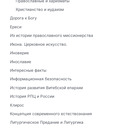
Православные и харизматы
Христианство и иудаизм
Дорога к Богу
Ереси
Из истории православного миссионерства
Икона. Церковное искусство.
Иноверие
Инославие
Интересные факты
Информационная безопасность
История развития Витебской епархии
История РПЦ и России
Клирос
Концепция современного естествознания
Литургическое Предание и Литургика