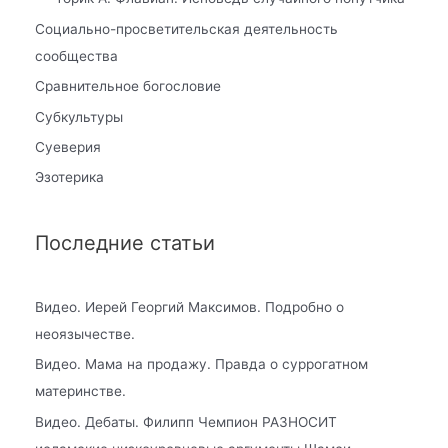
Социально-просветительская деятельность
сообщества
Сравнительное богословие
Субкультуры
Суеверия
Эзотерика
Последние статьи
Видео. Иерей Георгий Максимов. Подробно о
неоязычестве.
Видео. Мама на продажу. Правда о суррогатном
материнстве.
Видео. Дебаты. Филипп Чемпион РАЗНОСИТ