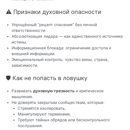
⚠️ Признаки духовной опасности
Упрощённый “рецепт спасения” без личной
ответственности.
Абсолютизация лидера — как единственного источника
истины.
Информационная блокада: ограничение доступа к
внешней информации.
Эмоциональный контроль: чувство вины, страха,
зависимости.
🛡 Как не попасть в ловушку
Развивать
духовную трезвость
и критическое
мышление.
Не доверять закрытым сообществам, которые:
Стремятся изолировать,
Манипулируют терминами,
Требуют тайных обрядов или бесконтрольного
послушания.