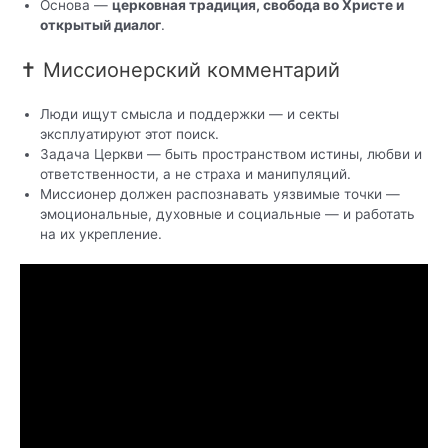
Основа —
церковная традиция, свобода во Христе и
открытый диалог
.
✝️ Миссионерский комментарий
Люди ищут смысла и поддержки — и секты
эксплуатируют этот поиск.
Задача Церкви — быть пространством истины, любви и
ответственности, а не страха и манипуляций.
Миссионер должен распознавать уязвимые точки —
эмоциональные, духовные и социальные — и работать
на их укрепление.