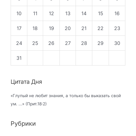
10
11
12
13
14
15
16
17
18
19
20
21
22
23
24
25
26
27
28
29
30
31
Цитата Дня
«
Глупый не любит знания, а только бы выказать свой
ум.
...» (Прит.18:2)
Рубрики