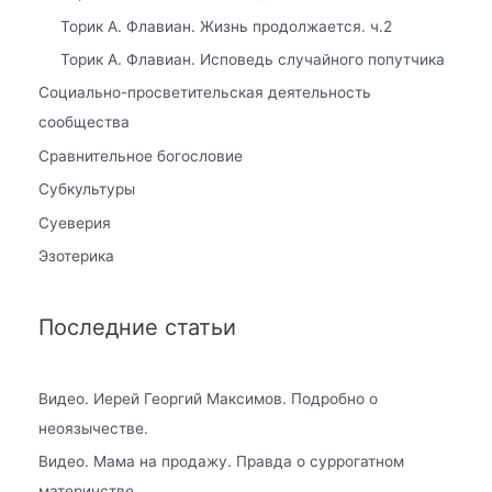
Торик А. Флавиан. Жизнь продолжается. ч.2
Торик А. Флавиан. Исповедь случайного попутчика
Социально-просветительская деятельность
сообщества
Сравнительное богословие
Субкультуры
Суеверия
Эзотерика
Последние статьи
Видео. Иерей Георгий Максимов. Подробно о
неоязычестве.
Видео. Мама на продажу. Правда о суррогатном
материнстве.