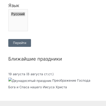
Язык
Ближайшие праздники
19 августа
(6 августа ст.ст.)
Преображение Господа
Бога и Спаса нашего Иисуса Христа