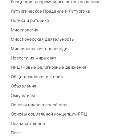
Концепция современного естествознания
Литургическое Предание и Литургика
Логика и риторика
Миссиология
Миссионерская деятельность
Миссионерские проповеди.
Новости из мира сект
НРД (Новые религиозные движения)
Общецерковная история
Объявления
Оккультизм
Основы православной веры
Основы социальной концепции РПЦ
Познавательное
Пост