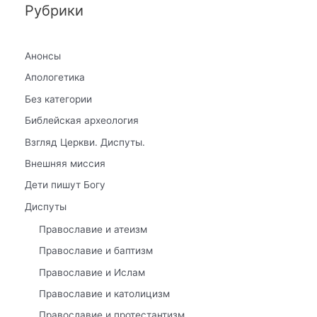
Рубрики
Анонсы
Апологетика
Без категории
Библейская археология
Взгляд Церкви. Диспуты.
Внешняя миссия
Дети пишут Богу
Диспуты
Православие и атеизм
Православие и баптизм
Православие и Ислам
Православие и католицизм
Православие и протестантизм