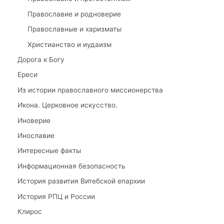
Православие и родноверие
Православные и харизматы
Христианство и иудаизм
Дорога к Богу
Ереси
Из истории православного миссионерства
Икона. Церковное искусство.
Иноверие
Инославие
Интересные факты
Информационная безопасность
История развития Витебской епархии
История РПЦ и России
Клирос