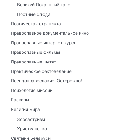
Великий Покаянный канон
Постные блюда
Поэтическая страничка
Православное документальное кино
Православные интернет-курсы
Православные фильмы
Православные шутят
Практическое сектоведение
Псевдоправославие. Осторожно!
Психология миссии
Расколы
Религии мира
Зороастризм
Христианство
Святыни Беларуси