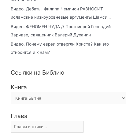
Видео. Дебаты. Филипп Чемпион РАЗНОСИТ
исламские низкоуровневые аргументы Шамси…
Видео. ФЕНОМЕН ЧУДА // Протоиерей Геннадий
Заридзе, священник Валерий Духанин
Видео. Почему евреи отвергли Христа? Как это
относится и к нам?
Ссылки на Библию
Книга
Глава