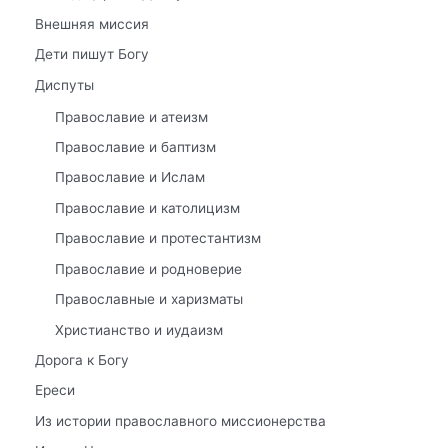
Внешняя миссия
Дети пишут Богу
Диспуты
Православие и атеизм
Православие и баптизм
Православие и Ислам
Православие и католицизм
Православие и протестантизм
Православие и родноверие
Православные и харизматы
Христианство и иудаизм
Дорога к Богу
Ереси
Из истории православного миссионерства