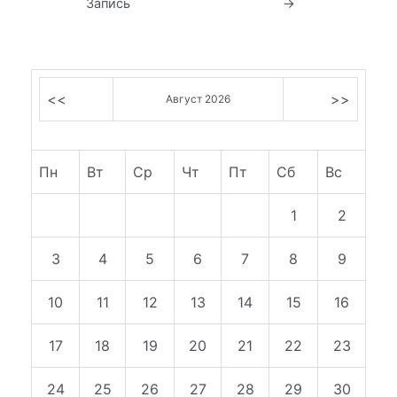
Запись
→
записям
<<
>>
Август 2026
Пн
Вт
Ср
Чт
Пт
Сб
Вс
1
2
3
4
5
6
7
8
9
10
11
12
13
14
15
16
17
18
19
20
21
22
23
24
25
26
27
28
29
30