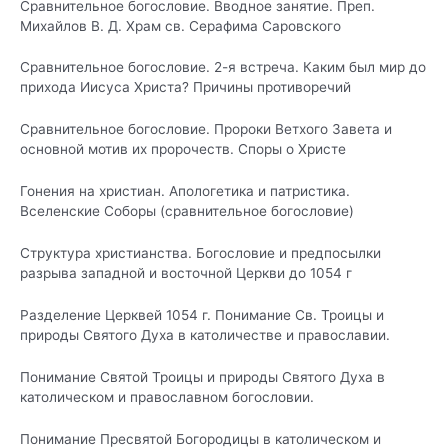
Сравнительное богословие. Вводное занятие. Преп.
Михайлов В. Д. Храм св. Серафима Саровского
Сравнительное богословие. 2-я встреча. Каким был мир до
прихода Иисуса Христа? Причины
противоречий
Сравнительное богословие. Пророки Ветхого Завета и
основной мотив их пророчеств. Споры о Христе
Гонения на христиан. Апологетика и патристика.
Вселенские Соборы (сравнительное богословие)
Структура христианства. Богословие и предпосылки
разрыва западной и восточной Церкви до 1054 г
Разделение Церквей 1054 г. Понимание Св. Троицы и
природы Святого Духа в католичестве и
православии.
Понимание Святой Троицы и природы Святого Духа в
католическом и православном богословии
.
Понимание Пресвятой Богородицы в католическом и