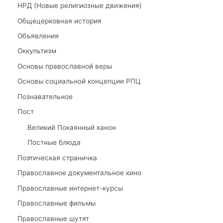
НРД (Новые религиозные движения)
Общецерковная история
Объявления
Оккультизм
Основы православной веры
Основы социальной концепции РПЦ
Познавательное
Пост
Великий Покаянный канон
Постные блюда
Поэтическая страничка
Православное документальное кино
Православные интернет-курсы
Православные фильмы
Православные шутят