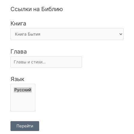
Ссылки на Библию
Книга
Глава
Язык