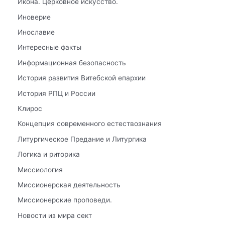
Икона. Церковное искусство.
Иноверие
Инославие
Интересные факты
Информационная безопасность
История развития Витебской епархии
История РПЦ и России
Клирос
Концепция современного естествознания
Литургическое Предание и Литургика
Логика и риторика
Миссиология
Миссионерская деятельность
Миссионерские проповеди.
Новости из мира сект