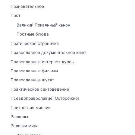
Познавательное
Пост
Великий Покаянный канон
Постные блюда
Поэтическая страничка
Православное документальное кино
Православные интернет-курсы
Православные фильмы
Православные шутят
Практическое сектоведение
Псевдоправославие. Осторожно!
Психология миссии
Расколы
Религии мира