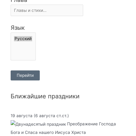
Язык
Ближайшие праздники
19 августа
(6 августа ст.ст.)
Преображение Господа
Бога и Спаса нашего Иисуса Христа