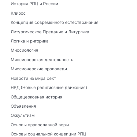
История РПЦ и России
Клирос
Концепция современного естествознания
Литургическое Предание и Литургика
Логика и риторика
Миссиология
Миссионерская деятельность
Миссионерские проповеди.
Новости из мира сект
НРД (Новые религиозные движения)
Общецерковная история
Объявления
Оккультизм
Основы православной веры
Основы социальной концепции РПЦ