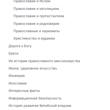
Православие и Ислам
Православие и католицизм
Православие и протестантизм
Православие и родноверие
Православные и харизматы
Христианство и иудаизм
Дорога к Богу
Ереси
Из истории православного миссионерства
Икона. Церковное искусство.
Иноверие
Инославие
Интересные факты
Информационная безопасность
История развития Витебской епархии