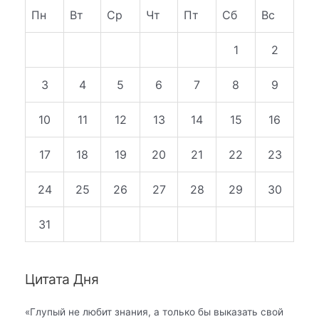
Пн
Вт
Ср
Чт
Пт
Сб
Вс
1
2
3
4
5
6
7
8
9
10
11
12
13
14
15
16
17
18
19
20
21
22
23
24
25
26
27
28
29
30
31
Цитата Дня
«
Глупый не любит знания, а только бы выказать свой