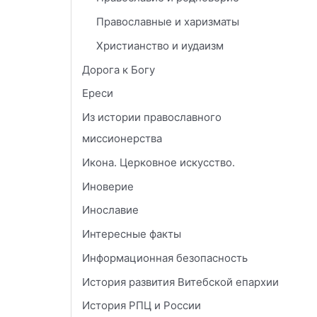
Православные и харизматы
Христианство и иудаизм
Дорога к Богу
Ереси
Из истории православного
миссионерства
Икона. Церковное искусство.
Иноверие
Инославие
Интересные факты
Информационная безопасность
История развития Витебской епархии
История РПЦ и России