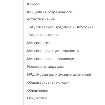
Клирос
Концепция современного
естествознания
Литургическое Предание и Литургика
Логика и риторика
Миссиология
Миссионерская деятельность
Миссионерские проповеди.
Новости из мира сект
НРД (Новые религиозные движения)
Общецерковная история
Объявления
Оккультизм