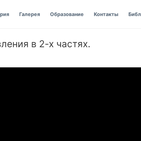
рия
Галерея
Образование
Контакты
Библ
ления в 2-х частях.