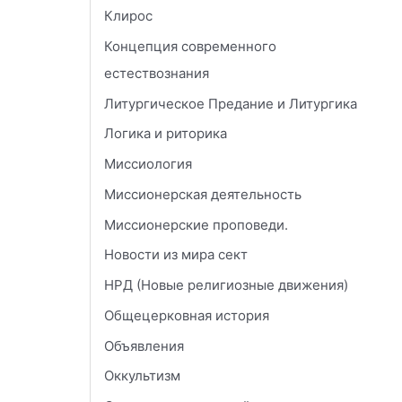
Клирос
Концепция современного
естествознания
Литургическое Предание и Литургика
Логика и риторика
Миссиология
Миссионерская деятельность
Миссионерские проповеди.
Новости из мира сект
НРД (Новые религиозные движения)
Общецерковная история
Объявления
Оккультизм