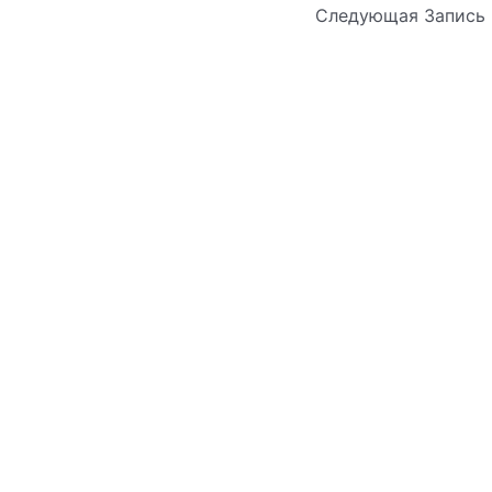
Следующая Запись