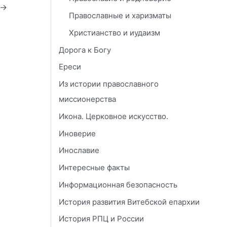
→
Православные и харизматы
Христианство и иудаизм
Дорога к Богу
Ереси
Из истории православного
миссионерства
Икона. Церковное искусство.
Иноверие
Инославие
Интересные факты
Информационная безопасность
История развития Витебской епархии
История РПЦ и России