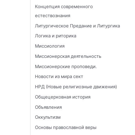
Концепция современного
естествознания
Литургическое Предание и Литургика
Логика и риторика
Миссиология
Миссионерская деятельность
Миссионерские проповеди.
Новости из мира сект
НРД (Новые религиозные движения)
Общецерковная история
Объявления
Оккультизм
Основы православной веры