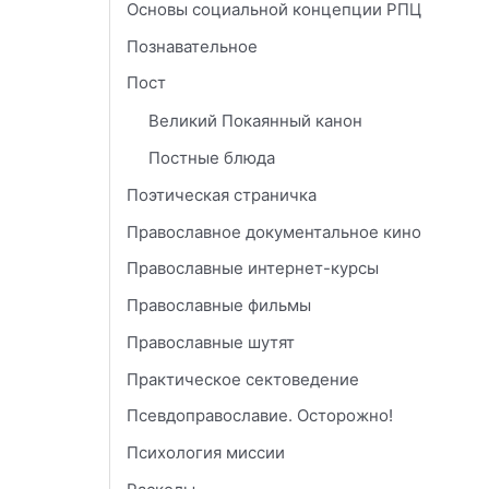
Основы социальной концепции РПЦ
Познавательное
Пост
Великий Покаянный канон
Постные блюда
Поэтическая страничка
Православное документальное кино
Православные интернет-курсы
Православные фильмы
Православные шутят
Практическое сектоведение
Псевдоправославие. Осторожно!
Психология миссии