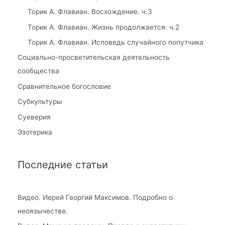
Торик А. Флавиан. Восхождение. ч.3
Торик А. Флавиан. Жизнь продолжается. ч.2
Торик А. Флавиан. Исповедь случайного попутчика
Социально-просветительская деятельность
сообщества
Сравнительное богословие
Субкультуры
Суеверия
Эзотерика
Последние статьи
Видео. Иерей Георгий Максимов. Подробно о
неоязычестве.