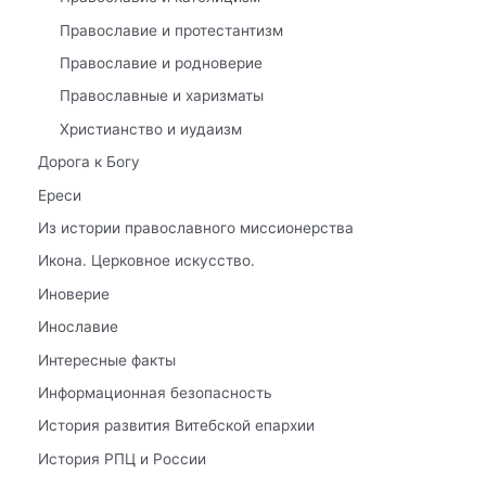
Православие и протестантизм
Православие и родноверие
Православные и харизматы
Христианство и иудаизм
Дорога к Богу
Ереси
Из истории православного миссионерства
Икона. Церковное искусство.
Иноверие
Инославие
Интересные факты
Информационная безопасность
История развития Витебской епархии
История РПЦ и России