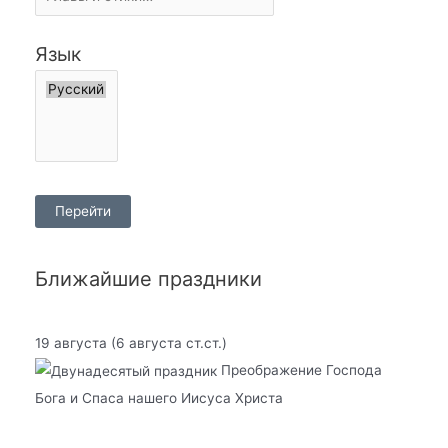
Язык
Ближайшие праздники
19 августа
(6 августа ст.ст.)
Преображение Господа
Бога и Спаса нашего Иисуса Христа