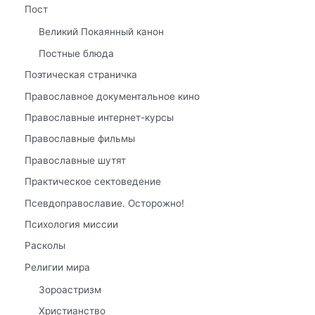
Пост
Великий Покаянный канон
Постные блюда
Поэтическая страничка
Православное документальное кино
Православные интернет-курсы
Православные фильмы
Православные шутят
Практическое сектоведение
Псевдоправославие. Осторожно!
Психология миссии
Расколы
Религии мира
Зороастризм
Христианство