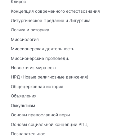
Клирос
Концепция современного естествознания
Литургическое Предание и Литургика
Логика и риторика
Миссиология
Миссионерская деятельность
Миссионерские проповеди.
Новости из мира сект
НРД (Новые религиозные движения)
Общецерковная история
Объявления
Оккультизм
Основы православной веры
Основы социальной концепции РПЦ
Познавательное