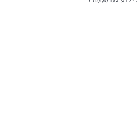
Следующая Запись