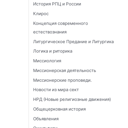
История РПЦ и России
Клирос
Концепция современного
естествознания
Литургическое Предание и Литургика
Логика и риторика
Миссиология
Миссионерская деятельность
Миссионерские проповеди.
Новости из мира сект
НРД (Новые религиозные движения)
Общецерковная история
Объявления