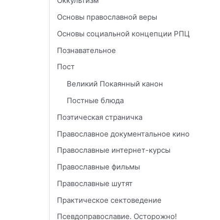
Оккультизм
Основы православной веры
Основы социальной концепции РПЦ
Познавательное
Пост
Великий Покаянный канон
Постные блюда
Поэтическая страничка
Православное документальное кино
Православные интернет-курсы
Православные фильмы
Православные шутят
Практическое сектоведение
Псевдоправославие. Осторожно!