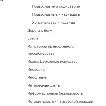
→
Православие и родноверие
Православные и харизматы
Христианство и иудаизм
Дорога к Богу
Ереси
Из истории православного
миссионерства
Икона. Церковное искусство.
Иноверие
Инославие
Интересные факты
Информационная безопасность
История развития Витебской епархии