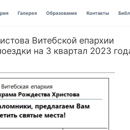
рия
Галерея
Образование
Контакты
Библ
истова Витебской епархии
оездки на 3 квартал 2023 год