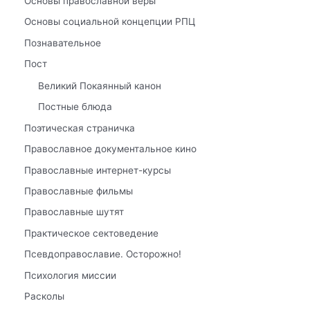
Основы православной веры
Основы социальной концепции РПЦ
Познавательное
Пост
Великий Покаянный канон
Постные блюда
Поэтическая страничка
Православное документальное кино
Православные интернет-курсы
Православные фильмы
Православные шутят
Практическое сектоведение
Псевдоправославие. Осторожно!
Психология миссии
Расколы