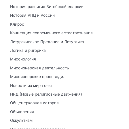
История развития Витебской епархии
История РПЦ и России
Клирос
Концепция современного естествознания
Литургическое Предание и Литургика
Логика и риторика
Миссиология
Миссионерская деятельность
Миссионерские проповеди.
Новости из мира сект
НРД (Новые религиозные движения)
Общецерковная история
Объявления
Оккультизм