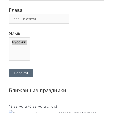
Глава
Язык
Ближайшие праздники
19 августа
(6 августа ст.ст.)