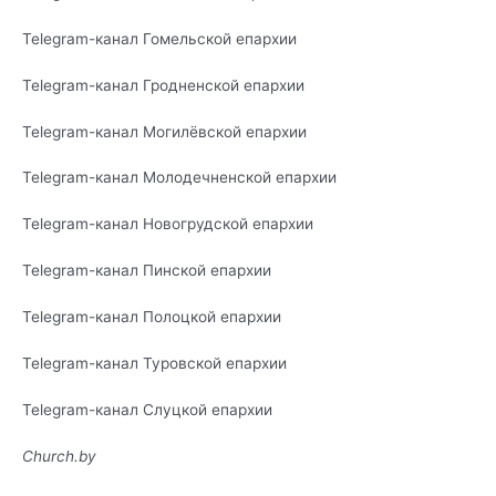
Telegram-канал
Гомельской епархии
Telegram-канал
Гродненской епархии
Telegram-канал
Могилёвской епархии
Telegram-канал
Молодечненской епархии
Telegram-канал
Новогрудской епархии
Telegram-канал
Пинской епархии
Telegram-канал
Полоцкой епархии
Telegram-канал
Туровской епархии
Telegram-канал
Слуцкой епархии
Church.by