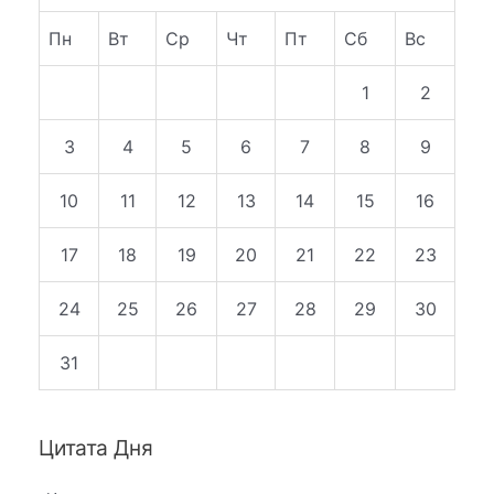
Пн
Вт
Ср
Чт
Пт
Сб
Вс
1
2
3
4
5
6
7
8
9
10
11
12
13
14
15
16
17
18
19
20
21
22
23
24
25
26
27
28
29
30
31
Цитата Дня