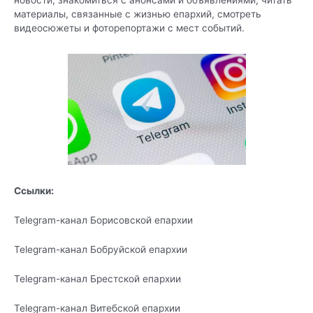
материалы, связанные с жизнью епархий, смотреть
видеосюжеты и фоторепортажи с мест событий.
Ссылки:
Telegram-канал
Борисовской епархии
Telegram-канал
Бобруйской епархии
Telegram-канал
Брестской епархии
Telegram-канал
Витебской епархии