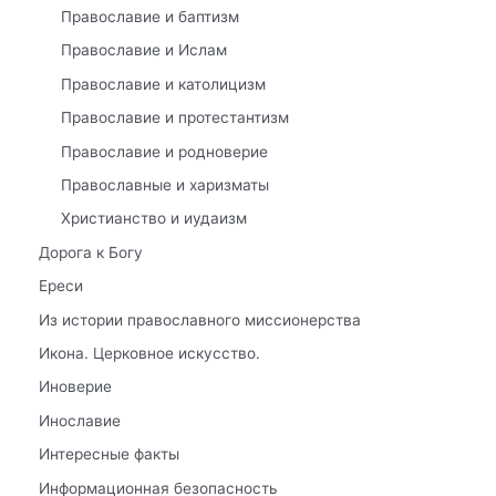
Православие и баптизм
Православие и Ислам
Православие и католицизм
Православие и протестантизм
Православие и родноверие
Православные и харизматы
Христианство и иудаизм
Дорога к Богу
Ереси
Из истории православного миссионерства
Икона. Церковное искусство.
Иноверие
Инославие
Интересные факты
Информационная безопасность