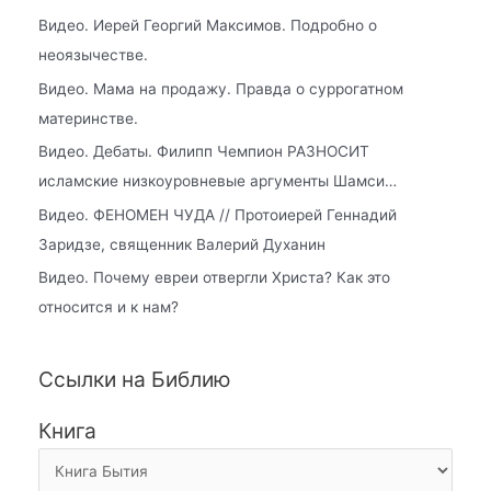
Видео. Иерей Георгий Максимов. Подробно о
неоязычестве.
Видео. Мама на продажу. Правда о суррогатном
материнстве.
Видео. Дебаты. Филипп Чемпион РАЗНОСИТ
исламские низкоуровневые аргументы Шамси…
Видео. ФЕНОМЕН ЧУДА // Протоиерей Геннадий
Заридзе, священник Валерий Духанин
Видео. Почему евреи отвергли Христа? Как это
относится и к нам?
Ссылки на Библию
Книга