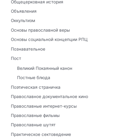
Общецерковная история
Объявления
Оккультизм
Основы православной веры
Основы социальной концепции РПЦ
Познавательное
Пост
Великий Покаянный канон
Постные блюда
Поэтическая страничка
Православное документальное кино
Православные интернет-курсы
Православные фильмы
Православные шутят
Практическое сектоведение