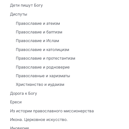
Дети пишут Богу
Диспуты
Православие и атеизм
Православие и баптизм
Православие и Ислам
Православие и католицизм
Православие и протестантизм
Православие и родноверие
Православные и харизматы
Христианство и иудаизм
Дорога к Богу
Ереси
Из истории православного миссионерства
Икона. Церковное искусство.
Иноверие