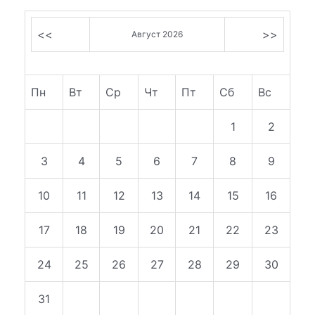
<<
>>
Август 2026
Пн
Вт
Ср
Чт
Пт
Сб
Вс
1
2
3
4
5
6
7
8
9
10
11
12
13
14
15
16
17
18
19
20
21
22
23
24
25
26
27
28
29
30
31