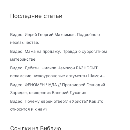
Последние статьи
Видео. Иерей Георгий Максимов. Подробно о
неоязычестве.
Видео. Мама на продажу. Правда о суррогатном
материнстве.
Видео. Дебаты. Филипп Чемпион РАЗНОСИТ
исламские низкоуровневые аргументы Шамси…
Видео. ФЕНОМЕН ЧУДА // Протоиерей Геннадий
Заридзе, священник Валерий Духанин
Видео. Почему евреи отвергли Христа? Как это
относится и к нам?
Ссылки на Библию