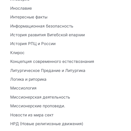
Инославие
Интересные факты
Информационная безопасность
История развития Витебской епархии
История РПЦ и России
Клирос
Концепция современного естествознания
Литургическое Предание и Литургика
Логика и риторика
Миссиология
Миссионерская деятельность
Миссионерские проповеди.
Новости из мира сект
НРД (Новые религиозные движения)