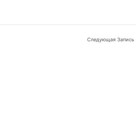
Следующая Запись