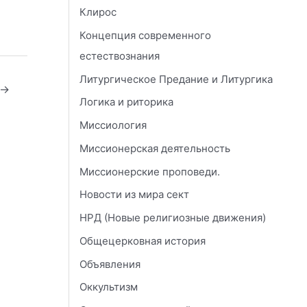
Клирос
Концепция современного
естествознания
Литургическое Предание и Литургика
→
Логика и риторика
Миссиология
Миссионерская деятельность
Миссионерские проповеди.
Новости из мира сект
НРД (Новые религиозные движения)
Общецерковная история
Объявления
Оккультизм