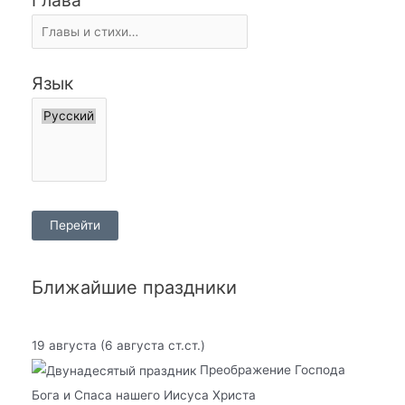
Язык
Ближайшие праздники
19 августа
(6 августа ст.ст.)
Преображение Господа
Бога и Спаса нашего Иисуса Христа