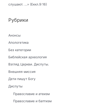
слушают.
...» (Еккл.9:16)
Рубрики
Анонсы
Апологетика
Без категории
Библейская археология
Взгляд Церкви. Диспуты.
Внешняя миссия
Дети пишут Богу
Диспуты
Православие и атеизм
Православие и баптизм