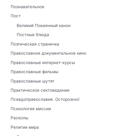
Познавательное
Пост
Великий Покаянный канон
Постные блюда
Поэтическая страничка
Православное документальное кино
Православные интернет-курсы
Православные фильмы
Православные шутят
Практическое сектоведение
Псевдоправославие. Осторожно!
Психология миссии
Расколы
Религии мира