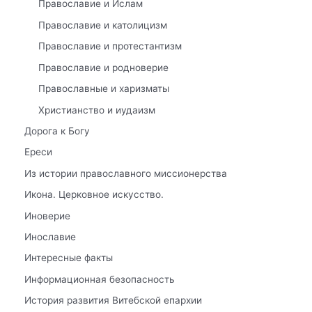
Православие и Ислам
Православие и католицизм
Православие и протестантизм
Православие и родноверие
Православные и харизматы
Христианство и иудаизм
Дорога к Богу
Ереси
Из истории православного миссионерства
Икона. Церковное искусство.
Иноверие
Инославие
Интересные факты
Информационная безопасность
История развития Витебской епархии