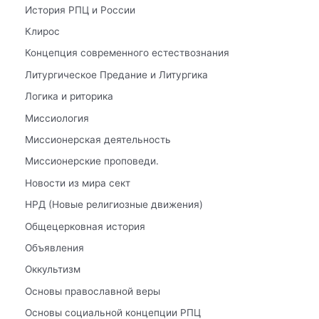
История РПЦ и России
Клирос
Концепция современного естествознания
Литургическое Предание и Литургика
Логика и риторика
Миссиология
Миссионерская деятельность
Миссионерские проповеди.
Новости из мира сект
НРД (Новые религиозные движения)
Общецерковная история
Объявления
Оккультизм
Основы православной веры
Основы социальной концепции РПЦ