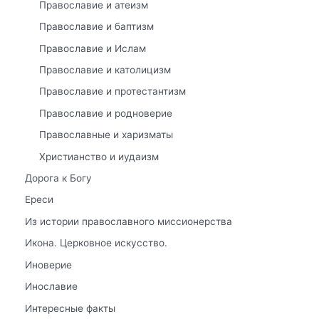
Православие и атеизм
Православие и баптизм
Православие и Ислам
Православие и католицизм
Православие и протестантизм
Православие и родноверие
Православные и харизматы
Христианство и иудаизм
Дорога к Богу
Ереси
Из истории православного миссионерства
Икона. Церковное искусство.
Иноверие
Инославие
Интересные факты