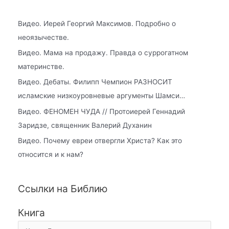
Видео. Иерей Георгий Максимов. Подробно о
неоязычестве.
Видео. Мама на продажу. Правда о суррогатном
материнстве.
Видео. Дебаты. Филипп Чемпион РАЗНОСИТ
исламские низкоуровневые аргументы Шамси…
Видео. ФЕНОМЕН ЧУДА // Протоиерей Геннадий
Заридзе, священник Валерий Духанин
Видео. Почему евреи отвергли Христа? Как это
относится и к нам?
Ссылки на Библию
Книга