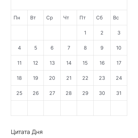
Пн
Вт
Ср
Чт
Пт
Сб
Вс
1
2
3
4
5
6
7
8
9
10
11
12
13
14
15
16
17
18
19
20
21
22
23
24
25
26
27
28
29
30
31
Цитата Дня