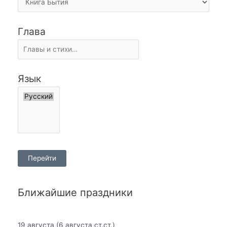
Глава
Язык
Ближайшие праздники
19 августа
(6 августа ст.ст.)