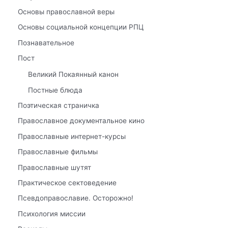
Основы православной веры
Основы социальной концепции РПЦ
Познавательное
Пост
Великий Покаянный канон
Постные блюда
Поэтическая страничка
Православное документальное кино
Православные интернет-курсы
Православные фильмы
Православные шутят
Практическое сектоведение
Псевдоправославие. Осторожно!
Психология миссии