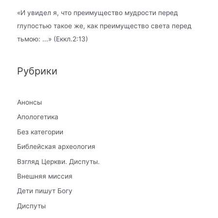
«
И увидел я, что преимущество мудрости перед
глупостью такое же, как преимущество света перед
тьмою:
...» (Еккл.2:13)
Рубрики
Анонсы
Апологетика
Без категории
Библейская археология
Взгляд Церкви. Диспуты.
Внешняя миссия
Дети пишут Богу
Диспуты