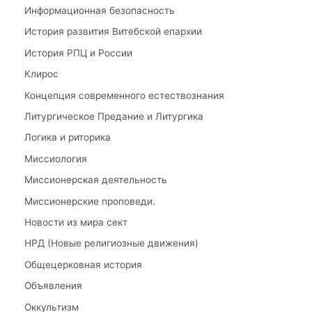
Информационная безопасность
История развития Витебской епархии
История РПЦ и России
Клирос
Концепция современного естествознания
Литургическое Предание и Литургика
Логика и риторика
Миссиология
Миссионерская деятельность
Миссионерские проповеди.
Новости из мира сект
НРД (Новые религиозные движения)
Общецерковная история
Объявления
Оккультизм